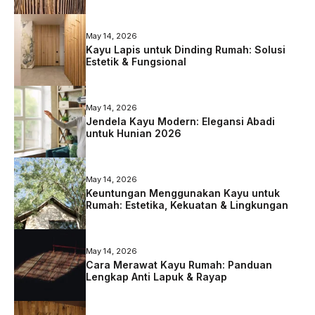
May 14, 2026
Kayu Lapis untuk Dinding Rumah: Solusi
Estetik & Fungsional
May 14, 2026
Jendela Kayu Modern: Elegansi Abadi
untuk Hunian 2026
May 14, 2026
Keuntungan Menggunakan Kayu untuk
Rumah: Estetika, Kekuatan & Lingkungan
May 14, 2026
Cara Merawat Kayu Rumah: Panduan
Lengkap Anti Lapuk & Rayap