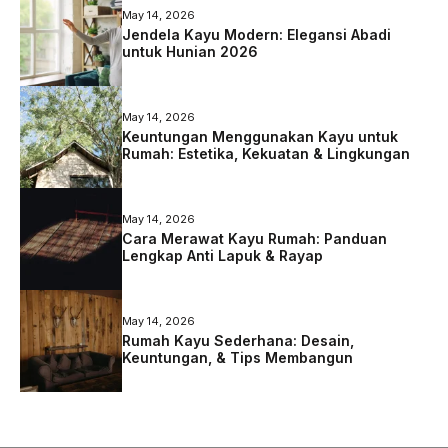
May 14, 2026
Jendela Kayu Modern: Elegansi Abadi
untuk Hunian 2026
May 14, 2026
Keuntungan Menggunakan Kayu untuk
Rumah: Estetika, Kekuatan & Lingkungan
May 14, 2026
Cara Merawat Kayu Rumah: Panduan
Lengkap Anti Lapuk & Rayap
May 14, 2026
Rumah Kayu Sederhana: Desain,
Keuntungan, & Tips Membangun