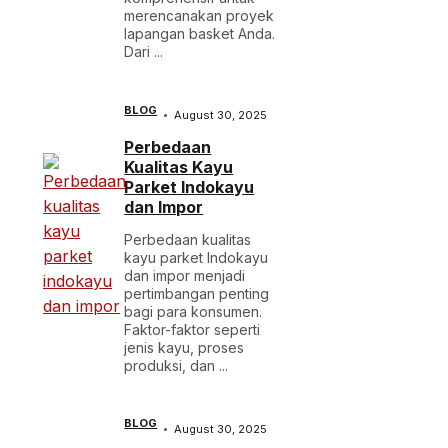
merencanakan proyek
lapangan basket Anda.
Dari ...
BLOG
August 30, 2025
Perbedaan
Kualitas Kayu
Parket Indokayu
dan Impor
Perbedaan kualitas
kayu parket Indokayu
dan impor menjadi
pertimbangan penting
bagi para konsumen.
Faktor-faktor seperti
jenis kayu, proses
produksi, dan ...
BLOG
August 30, 2025