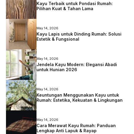
Kayu Terbaik untuk Pondasi Rumah:
Pilihan Kuat & Tahan Lama
May 14, 2026
Kayu Lapis untuk Dinding Rumah: Solusi
Estetik & Fungsional
May 14, 2026
Jendela Kayu Modern: Elegansi Abadi
untuk Hunian 2026
May 14, 2026
Keuntungan Menggunakan Kayu untuk
Rumah: Estetika, Kekuatan & Lingkungan
May 14, 2026
Cara Merawat Kayu Rumah: Panduan
Lengkap Anti Lapuk & Rayap