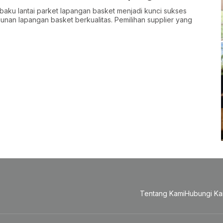
baku lantai parket lapangan basket menjadi kunci sukses
an lapangan basket berkualitas. Pemilihan supplier yang
Tentang Kami
Hubungi Ka