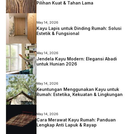
Pilihan Kuat & Tahan Lama
May 14, 2026
Kayu Lapis untuk Dinding Rumah: Solusi
Estetik & Fungsional
May 14, 2026
Jendela Kayu Modern: Elegansi Abadi
untuk Hunian 2026
May 14, 2026
Keuntungan Menggunakan Kayu untuk
Rumah: Estetika, Kekuatan & Lingkungan
May 14, 2026
Cara Merawat Kayu Rumah: Panduan
Lengkap Anti Lapuk & Rayap